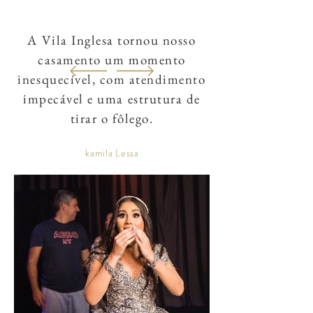
A Vila Inglesa tornou nosso
casamento um momento
inesquecível, com atendimento
impecável e uma estrutura de
tirar o fôlego.
kamila Lessa