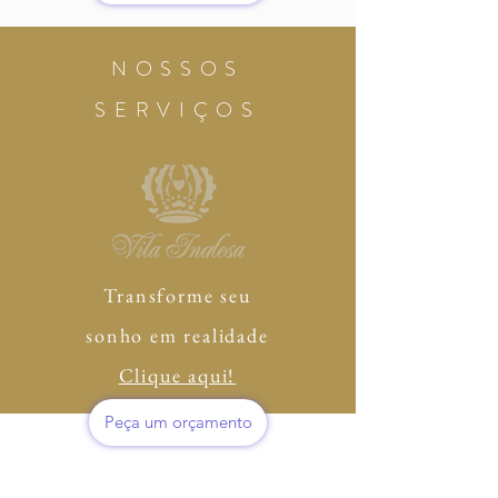
NOSSOS
SERVIÇOS
Transforme seu
sonho em realidade
Clique aqui!
Peça um orçamento