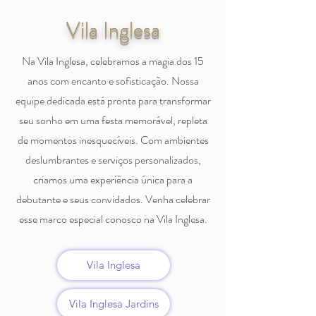
Vila Inglesa
Na Vila Inglesa, celebramos a magia dos 15
anos com encanto e sofisticação. Nossa
equipe dedicada está pronta para transformar
seu sonho em uma festa memorável, repleta
de momentos inesquecíveis. Com ambientes
deslumbrantes e serviços personalizados,
criamos uma experiência única para a
debutante e seus convidados. Venha celebrar
esse marco especial conosco na Vila Inglesa.
Vila Inglesa
Vila Inglesa Jardins