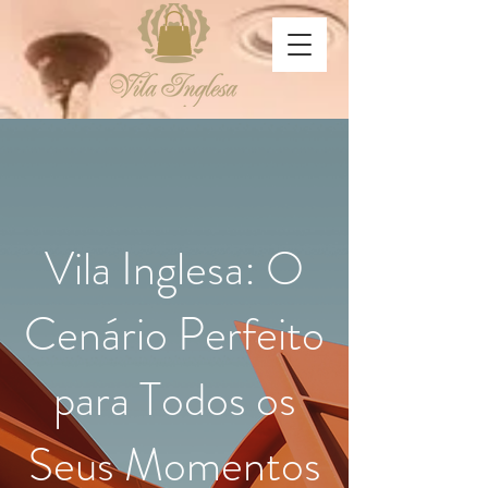
Vila Inglesa: O
Cenário Perfeito
para Todos os
Seus Momentos