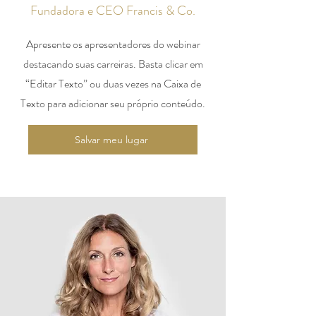
Fundadora e CEO Francis & Co.
Apresente os apresentadores do webinar
destacando suas carreiras. Basta clicar em
“Editar Texto” ou duas vezes na Caixa de
Texto para adicionar seu próprio conteúdo.
Salvar meu lugar