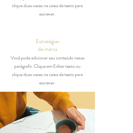
clique duas vezes na caixa de texto para
escrever.
Estratégias
de marca
Você pode adicionar seu conteúdo nesse
parágrafo. Clique em Editar texto ou
clique duas vezes na caixa de texto para
escrever.