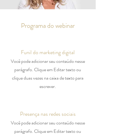
Programa do webinar
Funil do marketing digital
Você pode adicionar seu conteúdo nesse
parágrafo. Clique em Editar texto ou
clique duas vezes na caixa de texto para
escrever.
Presença nas redes sociais
Você pode adicionar seu conteúdo nesse
parágrafo. Clique em Editar texto ou